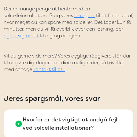
Der er mange penge at hente med en
solcelleinstallation. Brug vores
beregner
til at finde ud af,
hvor meget du kan spare med solceller. Det tager kun få
minutter, men du vil få overblik over den løsning, der
egner sig bedst
til dig og dit hjem.
Vil du gerne vide mere? Vores dygtige rådgivere står klar
til at gøre dig klogere på dine muligheder, så tøv ikke
med at tage
kontakt til os.
Jeres spørgsmål, vores svar
Hvorfor er det vigtigt at undgå fejl
ved solcelleinstallationer?