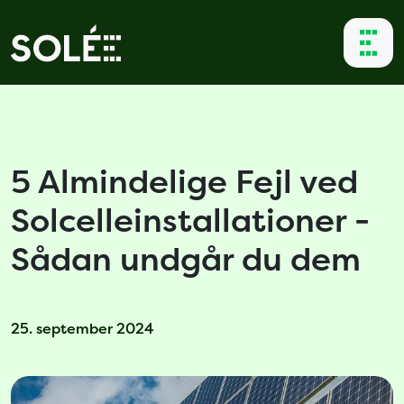
5 Almindelige Fejl ved
Solcelleinstallationer -
Sådan undgår du dem
25. september 2024