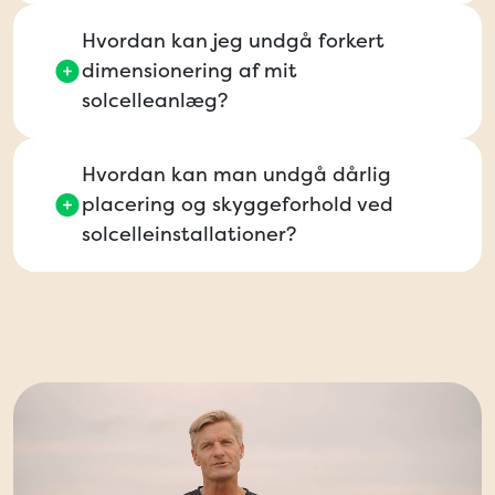
Hvordan kan jeg undgå forkert
dimensionering af mit
solcelleanlæg?
Hvordan kan man undgå dårlig
placering og skyggeforhold ved
solcelleinstallationer?