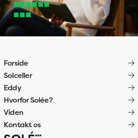
Forside
Solceller
Eddy
Hvorfor Solée?
Viden
Kontakt os