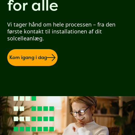
for alle
Vi tager hånd om hele processen – fra den
første kontakt til installationen af dit
solcelleanlæg.
Kom igang i dag