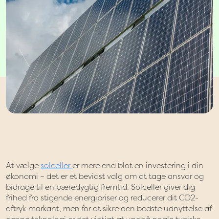
At vælge
solceller
er mere end blot en investering i din
økonomi – det er et bevidst valg om at tage ansvar og
bidrage til en bæredygtig fremtid. Solceller giver dig
frihed fra stigende energipriser og reducerer dit CO2-
aftryk markant, men for at sikre den bedste udnyttelse af