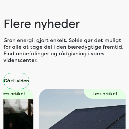
Flere nyheder
Grøn energi, gjort enkelt. Solée gør det muligt
for alle at tage del i den bæredygtige fremtid.
Find anbefalinger og rådgivning i vores
videnscenter.
Gå til viden
Læs artikel
Læs artikel