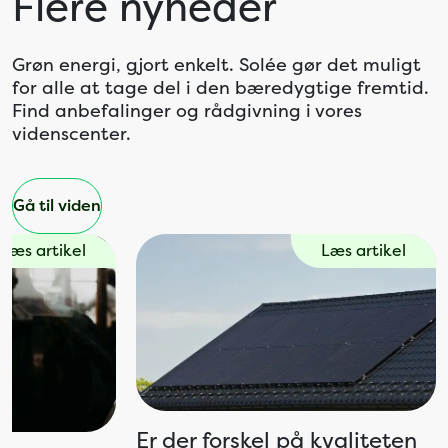
Flere nyheder
Grøn energi, gjort enkelt. Solée gør det muligt
for alle at tage del i den bæredygtige fremtid.
Find anbefalinger og rådgivning i vores
videnscenter.
Gå til viden
Læs artikel
Læs artikel
Er der forskel på kvaliteten