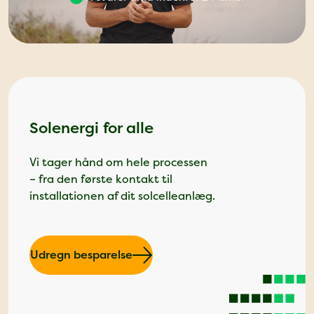
Solenergi for alle
Vi tager hånd om hele processen
– fra den første kontakt til
installationen af dit solcelleanlæg.
Udregn besparelse