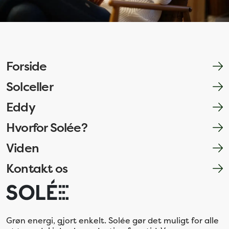
Forside
Solceller
Eddy
Hvorfor Solée?
Viden
Kontakt os
Grøn energi, gjort enkelt. Solée gør det muligt for alle