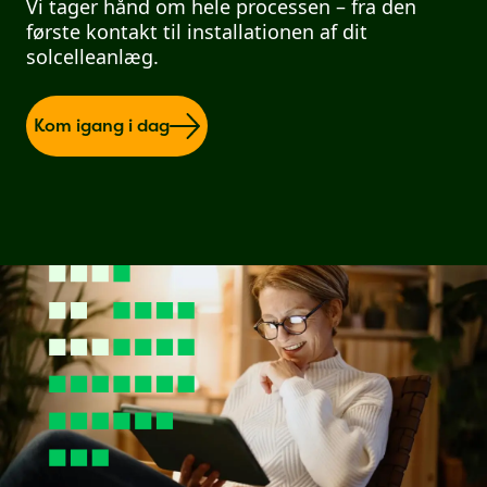
Vi tager hånd om hele processen – fra den
første kontakt til installationen af dit
solcelleanlæg.
Kom igang i dag