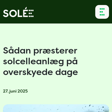
Sådan præsterer
solcelleanlæg på
overskyede dage
27. juni 2025