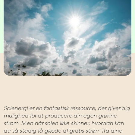
Solenergi er en fantastisk ressource, der giver dig
mulighed for at producere din egen grønne
strøm. Men når solen ikke skinner, hvordan kan
du så stadig få glæde af gratis strøm fra dine