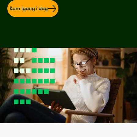
Kom igang i dag