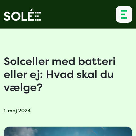
Solceller med batteri
eller ej: Hvad skal du
vælge?
1. maj 2024