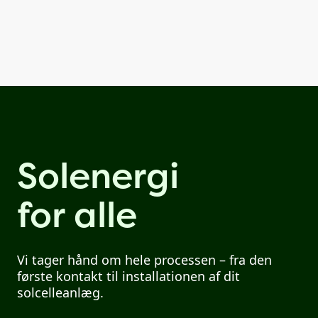
Solenergi
for alle
Vi tager hånd om hele processen – fra den
første kontakt til installationen af dit
solcelleanlæg.