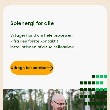
Solenergi for alle
Vi tager hånd om hele processen
– fra den første kontakt til
installationen af dit solcelleanlæg.
Udregn besparelse