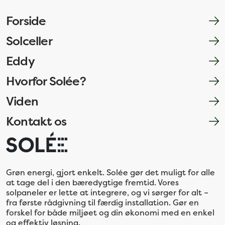
Forside
Solceller
Eddy
Hvorfor Solée?
Viden
Kontakt os
Grøn energi, gjort enkelt. Solée gør det muligt for alle
at tage del i den bæredygtige fremtid. Vores
solpaneler er lette at integrere, og vi sørger for alt –
fra første rådgivning til færdig installation. Gør en
forskel for både miljøet og din økonomi med en enkel
og effektiv løsning.