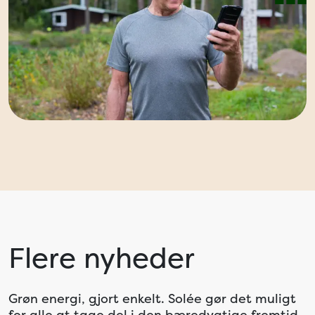
Flere nyheder
Grøn energi, gjort enkelt. Solée gør det muligt