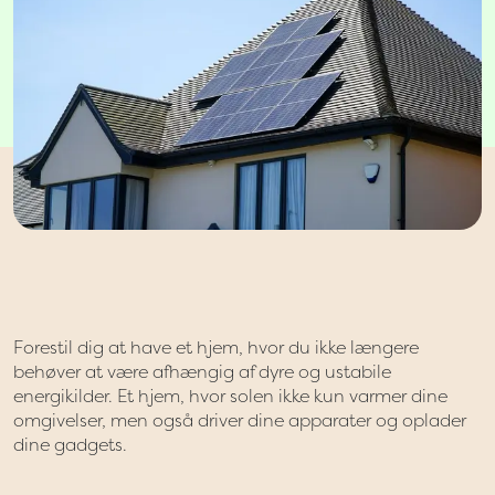
Forestil dig at have et hjem, hvor du ikke længere
behøver at være afhængig af dyre og ustabile
energikilder. Et hjem, hvor solen ikke kun varmer dine
omgivelser, men også driver dine apparater og oplader
dine gadgets.