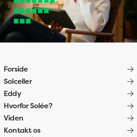
Forside
Solceller
Eddy
Hvorfor Solée?
Viden
Kontakt os