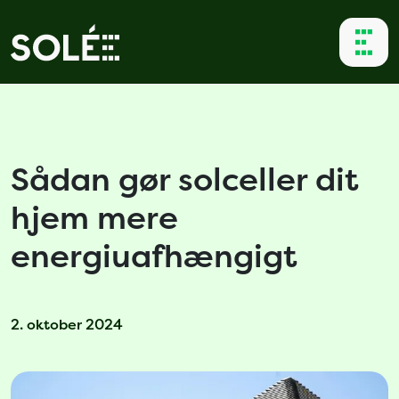
Sådan gør solceller dit
hjem mere
energiuafhængigt
2. oktober 2024