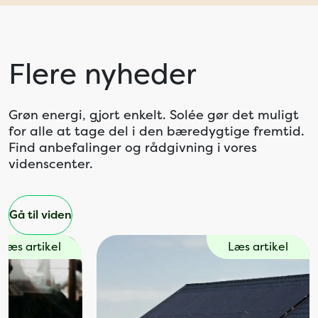
Flere nyheder
Grøn energi, gjort enkelt. Solée gør det muligt
for alle at tage del i den bæredygtige fremtid.
Find anbefalinger og rådgivning i vores
videnscenter.
Gå til viden
Læs artikel
Læs artikel