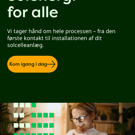
for alle
Vi tager hånd om hele processen – fra den
første kontakt til installationen af dit
solcelleanlæg.
Kom igang i dag