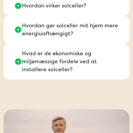
Hvordan virker solceller?
Hvordan gør solceller mit hjem mere
energiuafhængigt?
Hvad er de økonomiske og
miljømæssige fordele ved at
installere solceller?