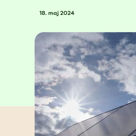
18. maj 2024