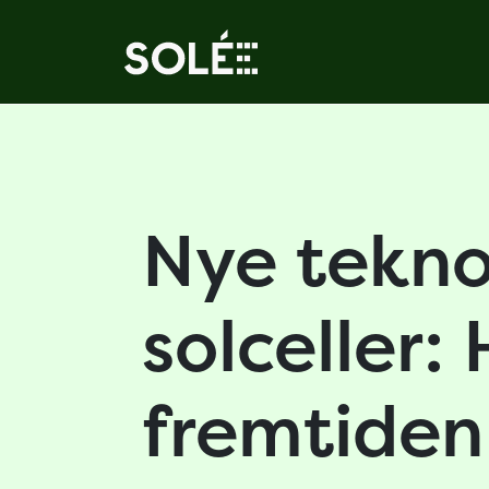
Nye tekno
solceller:
fremtiden