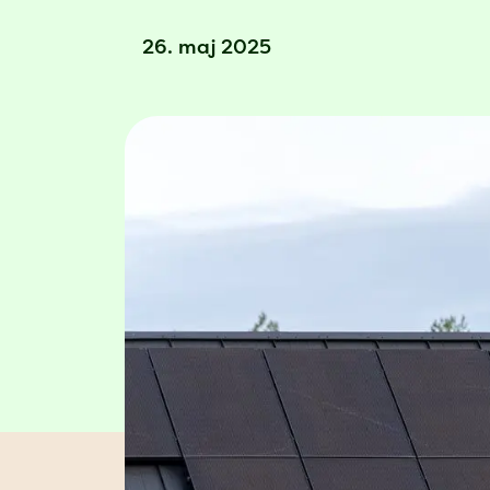
26. maj 2025