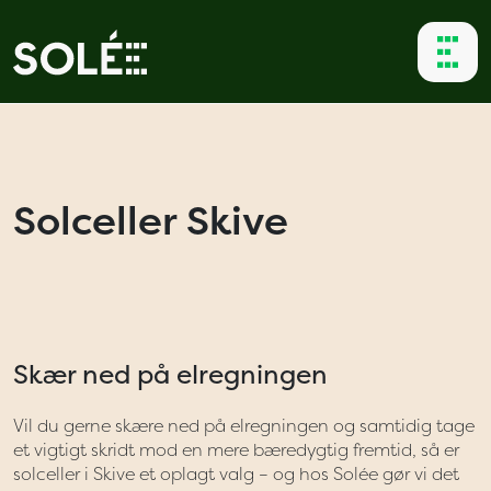
Solceller Skive
Skær ned på elregningen
Vil du gerne skære ned på elregningen og samtidig tage
et vigtigt skridt mod en mere bæredygtig fremtid, så er
solceller i Skive et oplagt valg – og hos Solée gør vi det