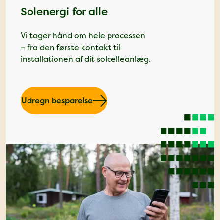
Solenergi for alle
Vi tager hånd om hele processen
– fra den første kontakt til
installationen af dit solcelleanlæg.
Udregn besparelse