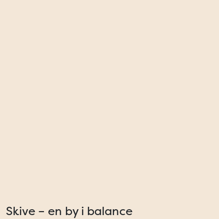
Skive – en by i balance