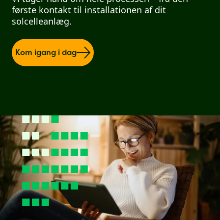
første kontakt til installationen af dit
solcelleanlæg.
Kom igang i dag