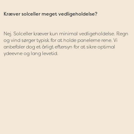
Kræver solceller meget vedligeholdelse?
Nej. Solceller kræver kun minimal vedligeholdelse. Regn
og vind sørger typisk for at holde panelerne rene. Vi
anbefaler dog et årligt eftersyn for at sikre optimal
ydeevne og lang levetid.