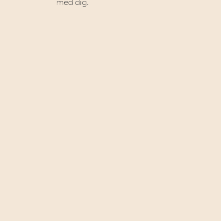
med dig.