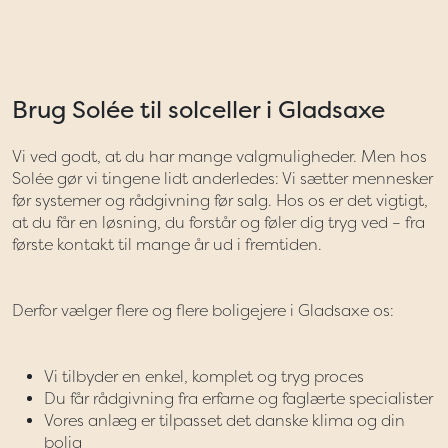
Brug Solée til solceller i Gladsaxe
Vi ved godt, at du har mange valgmuligheder. Men hos
Solée gør vi tingene lidt anderledes: Vi sætter mennesker
før systemer og rådgivning før salg. Hos os er det vigtigt,
at du får en løsning, du forstår og føler dig tryg ved – fra
første kontakt til mange år ud i fremtiden.
Derfor vælger flere og flere boligejere i Gladsaxe os:
Vi tilbyder en enkel, komplet og tryg proces
Du får rådgivning fra erfarne og faglærte specialister
Vores anlæg er tilpasset det danske klima og din
bolig