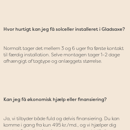
Hvor hurtigt kan jeg få solceller installeret i Gladsaxe?
Normalt tager det mellem 3 og 6 uger fra første kontakt
til færdig installation. Selve montagen tager 1–2 dage
afhængigt af tagtype og anlæggets størrelse.
Kan jeg få økonomisk hjælp eller finansiering?
Ja, vi tilbyder både fuld og delvis finansiering. Du kan
komme i gang fra kun 495 kr./md., og vi hjælper dig