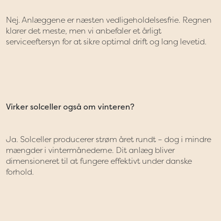
Nej. Anlæggene er næsten vedligeholdelsesfrie. Regnen
klarer det meste, men vi anbefaler et årligt
serviceeftersyn for at sikre optimal drift og lang levetid.
Virker solceller også om vinteren?
Ja. Solceller producerer strøm året rundt – dog i mindre
mængder i vintermånederne. Dit anlæg bliver
dimensioneret til at fungere effektivt under danske
forhold.