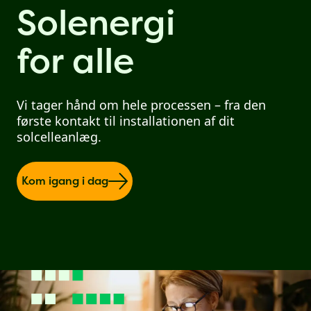
Solenergi
for alle
Vi tager hånd om hele processen – fra den
første kontakt til installationen af dit
solcelleanlæg.
Kom igang i dag