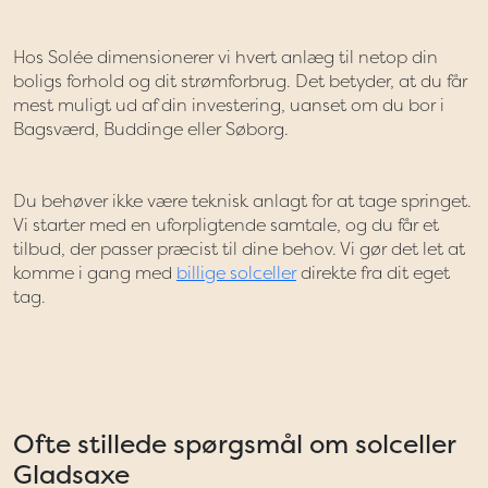
Hos Solée dimensionerer vi hvert anlæg til netop din
boligs forhold og dit strømforbrug. Det betyder, at du får
mest muligt ud af din investering, uanset om du bor i
Bagsværd, Buddinge eller Søborg.
Du behøver ikke være teknisk anlagt for at tage springet.
Vi starter med en uforpligtende samtale, og du får et
tilbud, der passer præcist til dine behov. Vi gør det let at
komme i gang med
billige solceller
direkte fra dit eget
tag.
Ofte stillede spørgsmål om solceller
Gladsaxe