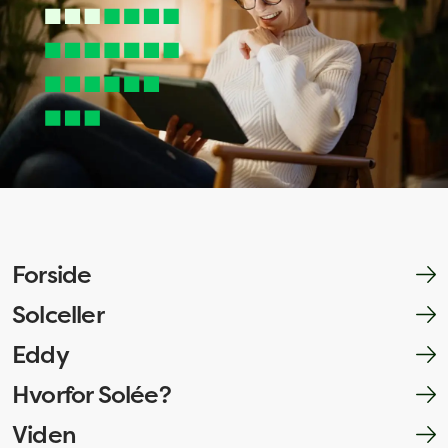
Forside
Solceller
Eddy
Hvorfor Solée?
Viden