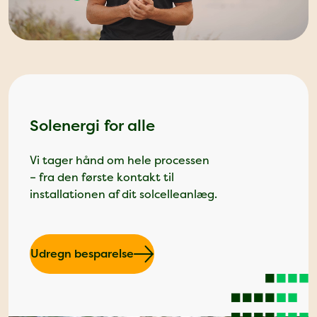
Solenergi for alle
Vi tager hånd om hele processen
– fra den første kontakt til
installationen af dit solcelleanlæg.
Udregn besparelse