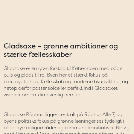
Gladsaxe – grønne ambitioner og
stærke fællesskaber
Gladsaxe er en grøn forstad til København med både
puls og plads til ro. Byen har et stærkt fokus på
bæredygtighed, fællesskab og moderne byudvikling, og
netop derfor passer solceller perfekt ind i Gladsaxes
visioner om en klimavenlig fremtid.
Gladsaxe Rådhus ligger centralt på Rådhus Allé 7, og
byens politiske fokus på grønne løsninger ses tydeligt i
både nye boligområder og kommunale initiativer. Besøg