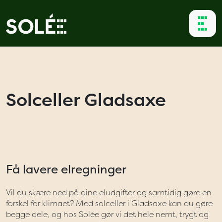
Solceller Gladsaxe
Få lavere elregninger
Vil du skære ned på dine eludgifter og samtidig gøre en
forskel for klimaet? Med solceller i Gladsaxe kan du gøre
begge dele, og hos Solée gør vi det hele nemt, trygt og