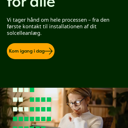
for alle
Vi tager hånd om hele processen – fra den
første kontakt til installationen af dit
solcelleanlæg.
Kom igang i dag