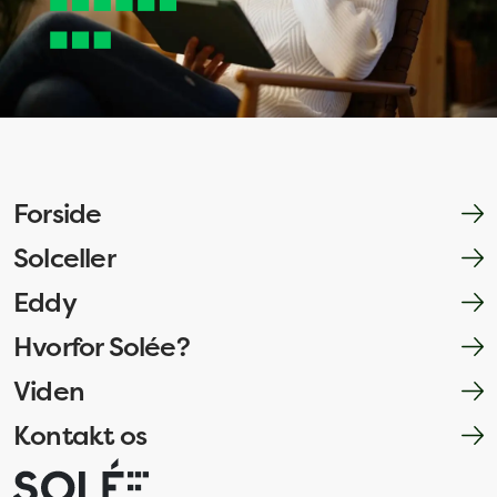
Forside
Solceller
Eddy
Hvorfor Solée?
Viden
Kontakt os