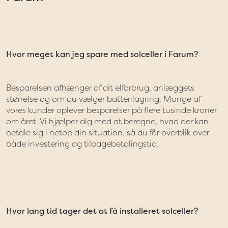
Hvor meget kan jeg spare med solceller i Farum?
Besparelsen afhænger af dit elforbrug, anlæggets
størrelse og om du vælger batterilagring. Mange af
vores kunder oplever besparelser på flere tusinde kroner
om året. Vi hjælper dig med at beregne, hvad der kan
betale sig i netop din situation, så du får overblik over
både investering og tilbagebetalingstid.
Hvor lang tid tager det at få installeret solceller?