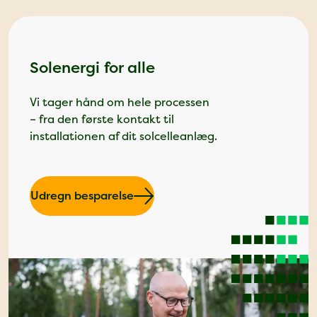
Solenergi for alle
Vi tager hånd om hele processen
– fra den første kontakt til
installationen af dit solcelleanlæg.
Udregn besparelse