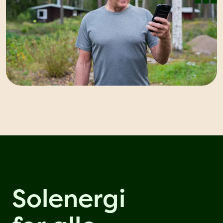
Solenergi