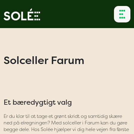
Solceller Farum
Et bæredygtigt valg
Er du klar til at tage et grønt skridt og samtidig skære
ned på elregningen? Med solceller i Farum kan du gøre
begge dele. Hos Solée hjælper vi dig hele vejen fra første