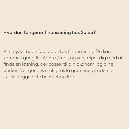
Hvordan fungerer finansiering hos Solée?
Vi tilbyder både fuld og delvis finansiering. Du kan
komme i gang fra 495 kr./md., og vi hjælper dig med at
finde en løsning, der passer til din økonomi og dine
ønsker. Det gør det muligt at få grøn energi uden at
skulle lægge hele beløbet op front.