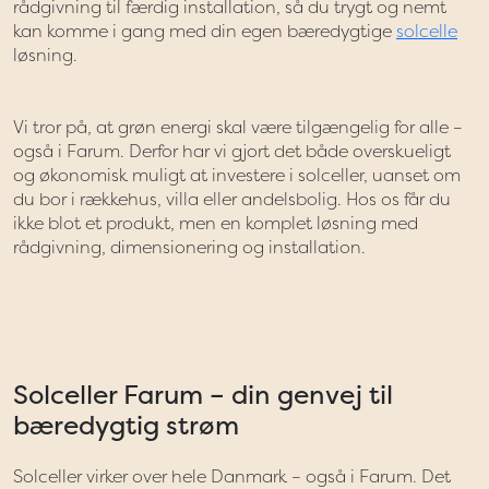
rådgivning til færdig installation, så du trygt og nemt
kan komme i gang med din egen bæredygtige
solcelle
løsning.
Vi tror på, at grøn energi skal være tilgængelig for alle –
også i Farum. Derfor har vi gjort det både overskueligt
og økonomisk muligt at investere i solceller, uanset om
du bor i rækkehus, villa eller andelsbolig. Hos os får du
ikke blot et produkt, men en komplet løsning med
rådgivning, dimensionering og installation.
Solceller Farum – din genvej til
bæredygtig strøm
Solceller virker over hele Danmark – også i Farum. Det