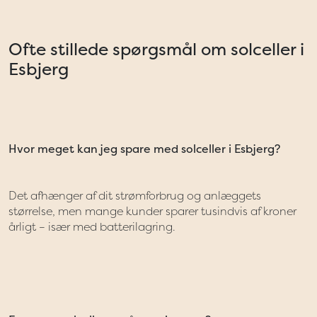
Ofte stillede spørgsmål om solceller i
Esbjerg
Hvor meget kan jeg spare med solceller i Esbjerg?
Det afhænger af dit strømforbrug og anlæggets
størrelse, men mange kunder sparer tusindvis af kroner
årligt – især med batterilagring.