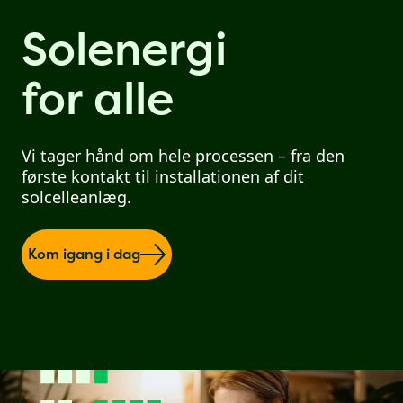
Solenergi
for alle
Vi tager hånd om hele processen – fra den
første kontakt til installationen af dit
solcelleanlæg.
Kom igang i dag