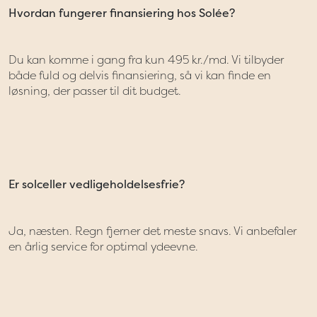
Hvordan fungerer finansiering hos Solée?
Du kan komme i gang fra kun 495 kr./md. Vi tilbyder
både fuld og delvis finansiering, så vi kan finde en
løsning, der passer til dit budget.
Er solceller vedligeholdelsesfrie?
Ja, næsten. Regn fjerner det meste snavs. Vi anbefaler
en årlig service for optimal ydeevne.