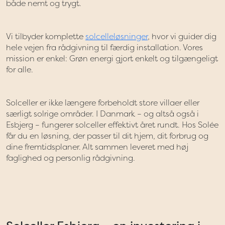
både nemt og trygt.
Vi tilbyder komplette
solcelleløsninger
, hvor vi guider dig
hele vejen fra rådgivning til færdig installation. Vores
mission er enkel: Grøn energi gjort enkelt og tilgængeligt
for alle.
Solceller er ikke længere forbeholdt store villaer eller
særligt solrige områder. I Danmark – og altså også i
Esbjerg – fungerer solceller effektivt året rundt. Hos Solée
får du en løsning, der passer til dit hjem, dit forbrug og
dine fremtidsplaner. Alt sammen leveret med høj
faglighed og personlig rådgivning.