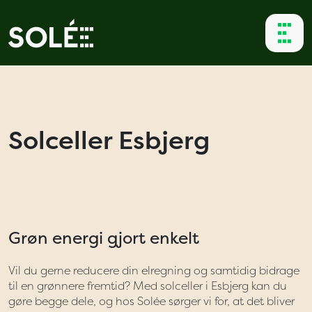
Solceller Esbjerg
Grøn energi gjort enkelt
Vil du gerne reducere din elregning og samtidig bidrage
til en grønnere fremtid? Med solceller i Esbjerg kan du
gøre begge dele, og hos Solée sørger vi for, at det bliver