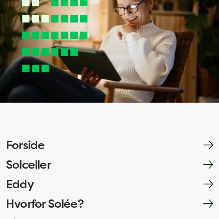
Forside
Solceller
Eddy
Hvorfor Solée?