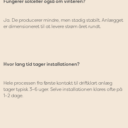
Fungerer solceller også om vinteren?
Ja. De producerer mindre, men stadig stabilt. Anlægget
er dimensioneret til at levere strøm året rundt.
Hvor lang tid tager installationen?
Hele processen fra første kontakt til driftklart anlæg
tager typisk 3–6 uger. Selve installationen klares ofte på
1–2 dage.