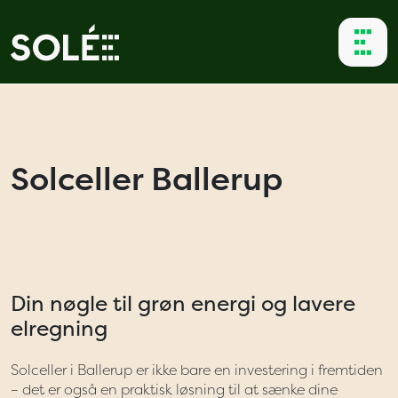
Solceller Ballerup
Din nøgle til grøn energi og lavere
elregning
Solceller i Ballerup er ikke bare en investering i fremtiden
– det er også en praktisk løsning til at sænke dine