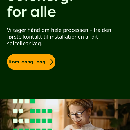
for alle
Vi tager hånd om hele processen – fra den
første kontakt til installationen af dit
solcelleanlæg.
Kom igang i dag