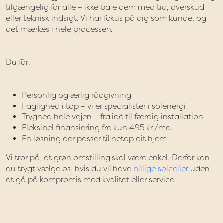
tilgængelig for alle – ikke bare dem med tid, overskud
eller teknisk indsigt. Vi har fokus på dig som kunde, og
det mærkes i hele processen.
Du får:
Personlig og ærlig rådgivning
Faglighed i top – vi er specialister i solenergi
Tryghed hele vejen – fra idé til færdig installation
Fleksibel finansiering fra kun 495 kr./md.
En løsning der passer til netop dit hjem
Vi tror på, at grøn omstilling skal være enkel. Derfor kan
du trygt vælge os, hvis du vil have
billige solceller
uden
at gå på kompromis med kvalitet eller service.