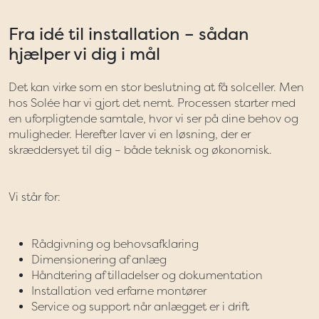
Fra idé til installation – sådan
hjælper vi dig i mål
Det kan virke som en stor beslutning at få solceller. Men
hos Solée har vi gjort det nemt. Processen starter med
en uforpligtende samtale, hvor vi ser på dine behov og
muligheder. Herefter laver vi en løsning, der er
skræddersyet til dig – både teknisk og økonomisk.
Vi står for:
Rådgivning og behovsafklaring
Dimensionering af anlæg
Håndtering af tilladelser og dokumentation
Installation ved erfarne montører
Service og support når anlægget er i drift