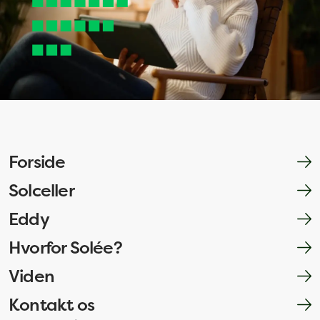
Forside
Solceller
Eddy
Hvorfor Solée?
Viden
Kontakt os