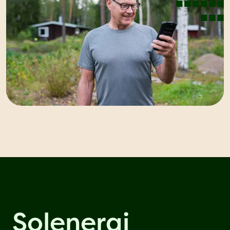
Solenergi