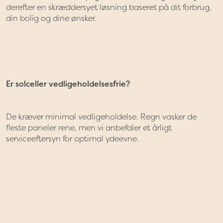
derefter en skræddersyet løsning baseret på dit forbrug,
din bolig og dine ønsker.
Er solceller vedligeholdelsesfrie?
De kræver minimal vedligeholdelse. Regn vasker de
fleste paneler rene, men vi anbefaler et årligt
serviceeftersyn for optimal ydeevne.