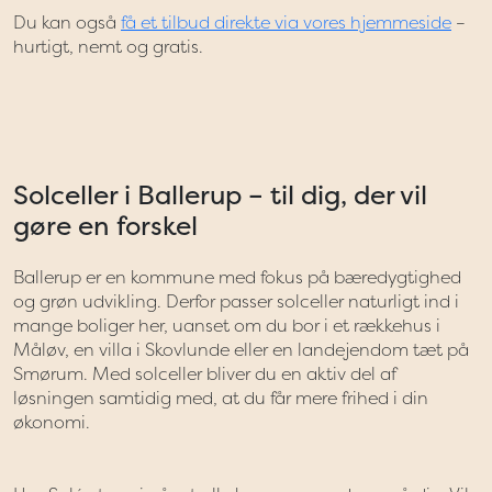
Du kan også
få et tilbud direkte via vores hjemmeside
–
hurtigt, nemt og gratis.
Solceller i Ballerup – til dig, der vil
gøre en forskel
Ballerup er en kommune med fokus på bæredygtighed
og grøn udvikling. Derfor passer solceller naturligt ind i
mange boliger her, uanset om du bor i et rækkehus i
Måløv, en villa i Skovlunde eller en landejendom tæt på
Smørum. Med solceller bliver du en aktiv del af
løsningen samtidig med, at du får mere frihed i din
økonomi.