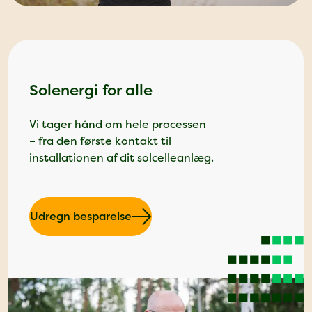
Solenergi for alle
Vi tager hånd om hele processen
– fra den første kontakt til
installationen af dit solcelleanlæg.
Udregn besparelse